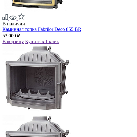
В наличии
Каминная топка Fabrilor Deco 855 BR
53 000 ₽
В корзину
Купить в 1 клик