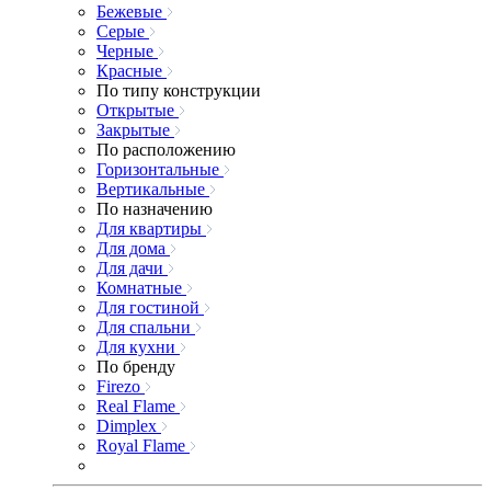
Бежевые
Серые
Черные
Красные
По типу конструкции
Открытые
Закрытые
По расположению
Горизонтальные
Вертикальные
По назначению
Для квартиры
Для дома
Для дачи
Комнатные
Для гостиной
Для спальни
Для кухни
По бренду
Firezo
Real Flame
Dimplex
Royal Flame