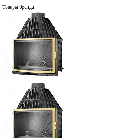
Товары бренда