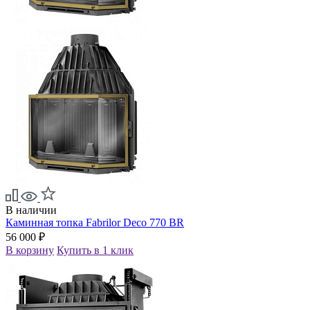
В наличии
Каминная топка Fabrilor Deco 770 BR
56 000 ₽
В корзину
Купить в 1 клик