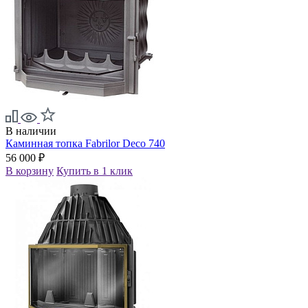
В наличии
Каминная топка Fabrilor Deco 740
56 000 ₽
В корзину
Купить в 1 клик