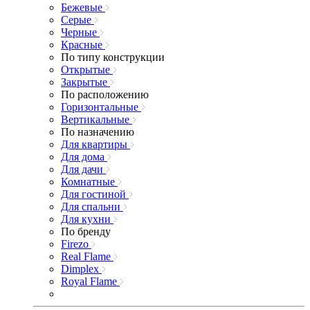
Бежевые
Серые
Черные
Красные
По типу конструкции
Открытые
Закрытые
По расположению
Горизонтальные
Вертикальные
По назначению
Для квартиры
Для дома
Для дачи
Комнатные
Для гостиной
Для спальни
Для кухни
По бренду
Firezo
Real Flame
Dimplex
Royal Flame