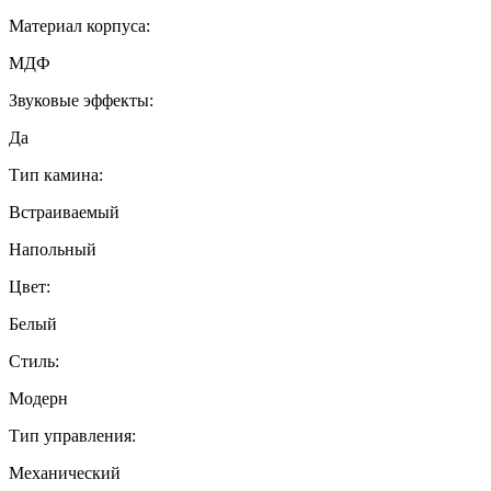
Материал корпуса:
МДФ
Звуковые эффекты:
Да
Тип камина:
Встраиваемый
Напольный
Цвет:
Белый
Стиль:
Модерн
Тип управления:
Механический