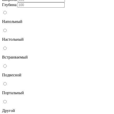
Глубина
Напольный
Настольный
Встраиваемый
Подвесной
Портальный
Другой