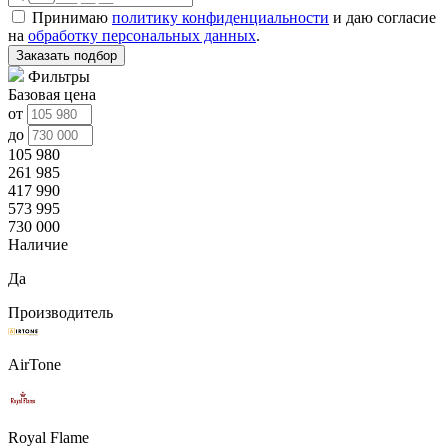
Принимаю
политику конфиденциальности
и даю согласие
на
обработку персональных данных
.
Заказать подбор
Фильтры
Базовая цена
от
до
105 980
261 985
417 990
573 995
730 000
Наличие
Да
Производитель
AirTone
Royal Flame